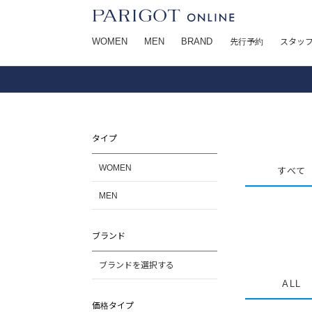
WOMEN
MEN
BRAND
先行予約
スタッ
タイプ
WOMEN
すべて
MEN
ブランド
ブランドを選択する
ALL
価格タイプ