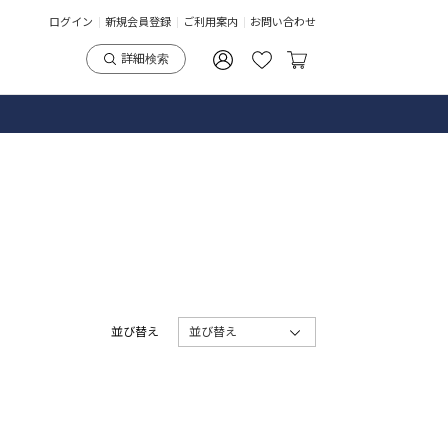
ログイン
新規会員登録
ご利用案内
お問い合わせ
詳細検索
並び替え
並び替え