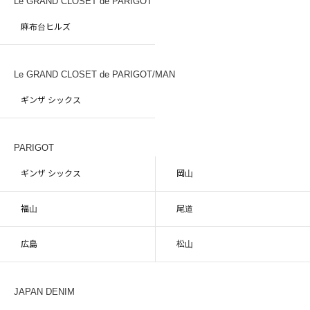
Le GRAND CLOSET de PARIGOT
麻布台ヒルズ
Le GRAND CLOSET de PARIGOT/MAN
ギンザ シックス
PARIGOT
ギンザ シックス
岡山
福山
尾道
広島
松山
JAPAN DENIM