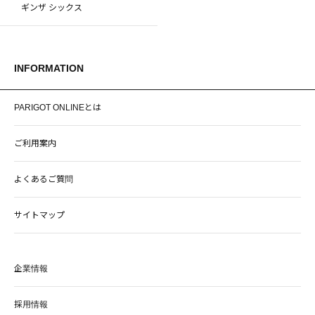
ギンザ シックス
INFORMATION
PARIGOT ONLINEとは
ご利用案内
よくあるご質問
サイトマップ
企業情報
採用情報