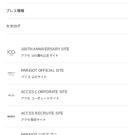
プレス情報
カタログ
100TH ANNIVERSARY SITE
アクセ 100周年記念サイト
PARIGOT OFFICIAL SITE
パリゴ 公式サイト
ACCES CORPORATE SITE
アクセ コーポレートサイト
ACCES RECRUITE SITE
アクセ採用サイト
PARIGOT 公式アプリ