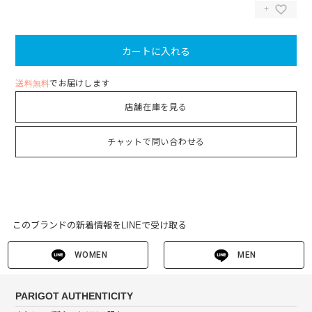
カートに入れる
送料無料
でお届けします
店舗在庫を見る
チャットで問い合わせる
このブランドの新着情報をLINEで受け取る
WOMEN
MEN
PARIGOT AUTHENTICITY