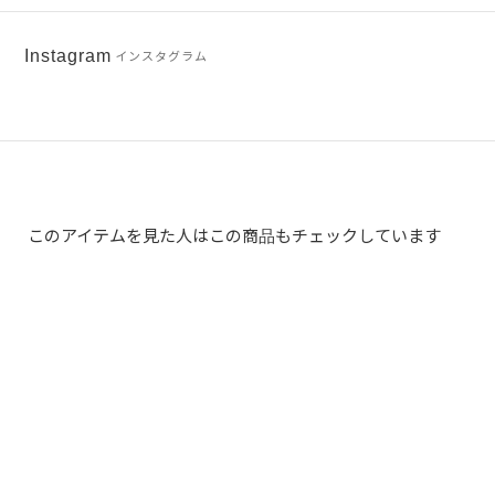
Instagram
インスタグラム
このアイテムを見た人はこの商品もチェックしています