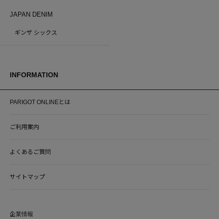
JAPAN DENIM
ギンザ シックス
INFORMATION
PARIGOT ONLINEとは
ご利用案内
よくあるご質問
サイトマップ
企業情報