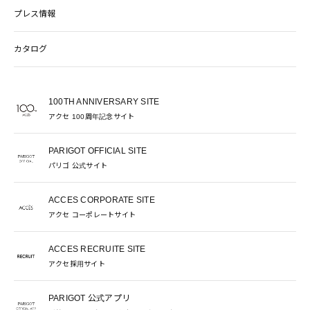
プレス情報
カタログ
100TH ANNIVERSARY SITE
アクセ 100周年記念サイト
PARIGOT OFFICIAL SITE
パリゴ 公式サイト
ACCES CORPORATE SITE
アクセ コーポレートサイト
ACCES RECRUITE SITE
アクセ採用サイト
PARIGOT 公式アプリ