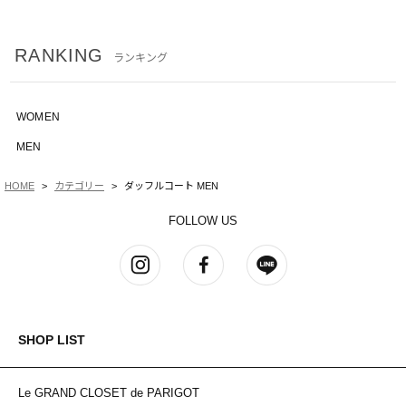
RANKING
ランキング
WOMEN
MEN
HOME
カテゴリー
ダッフルコート MEN
FOLLOW US
SHOP LIST
Le GRAND CLOSET de PARIGOT