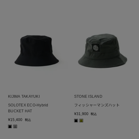
KIJIMA TAKAYUKI
STONE ISLAND
SOLOTEX ECO-Hybrid
フィッシャーマンズハット
BUCKET HAT
¥
31,900
税込
¥
15,400
税込
■
■
■
■