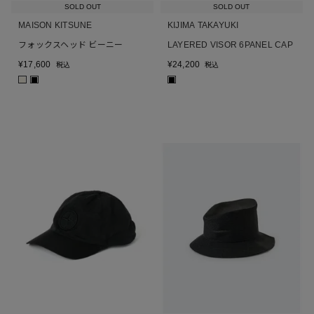
SOLD OUT
SOLD OUT
MAISON KITSUNE
KIJIMA TAKAYUKI
フォックスヘッド ビーニー
LAYERED VISOR 6PANEL CAP
¥
17,600
¥
24,200
税込
税込
■
■
■