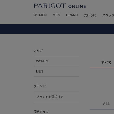
WOMEN
MEN
BRAND
先行予約
スタッ
タイプ
WOMEN
すべて
MEN
ブランド
ブランドを選択する
ALL
価格タイプ