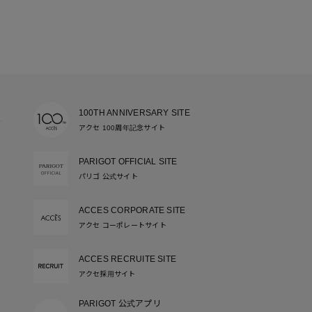
100TH ANNIVERSARY SITE
アクセ 100周年記念サイト
PARIGOT OFFICIAL SITE
パリゴ 公式サイト
ACCES CORPORATE SITE
アクセ コーポレートサイト
ACCES RECRUITE SITE
アクセ採用サイト
PARIGOT 公式アプリ