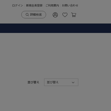
ログイン
新規会員登録
ご利用案内
お問い合わせ
詳細検索
並び替え
並び替え