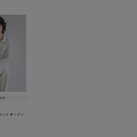
OUT
ロントオープン