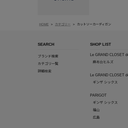
HOME
カテゴリー
カットソーカーディガン
SEARCH
SHOP LIST
Le GRAND CLOSET d
ブランド検索
麻布台ヒルズ
カテゴリ一覧
詳細検索
Le GRAND CLOSET d
ギンザ シックス
PARIGOT
ギンザ シックス
福山
広島