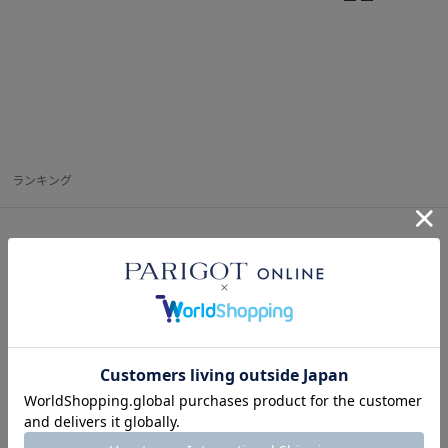
G
ランキング