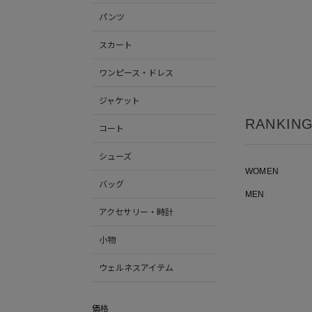
パンツ
スカート
ワンピース・ドレス
ジャケット
RANKIN
コート
シューズ
WOMEN
バッグ
MEN
アクセサリー・時計
小物
ウェルネスアイテム
価格