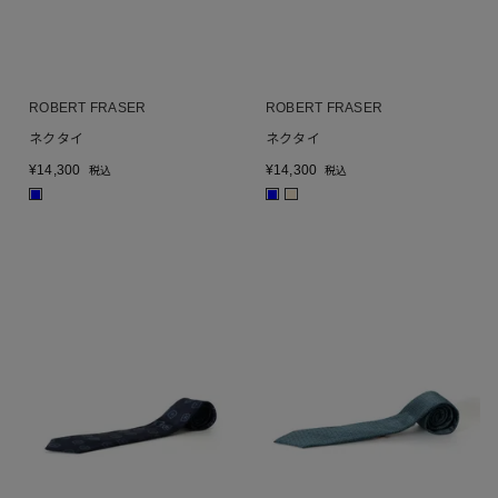
ROBERT FRASER
ROBERT FRASER
ネクタイ
ネクタイ
¥
14,300
¥
14,300
税込
税込
■
■
■