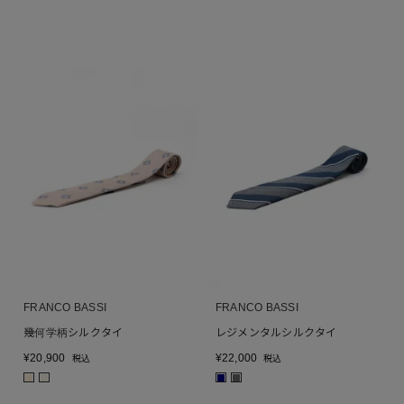
FRANCO BASSI
FRANCO BASSI
幾何学柄シルクタイ
レジメンタルシルクタイ
¥
20,900
¥
22,000
税込
税込
■
■
■
■