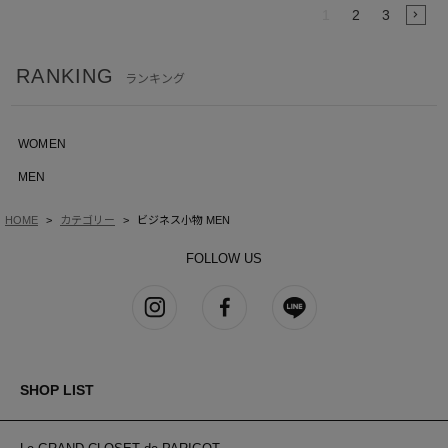
1
2
3
RANKING
ランキング
WOMEN
MEN
HOME
カテゴリー
ビジネス小物 MEN
FOLLOW US
SHOP LIST