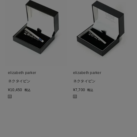
elizabeth parker
elizabeth parker
ネクタイピン
ネクタイピン
¥
10,450
¥
7,700
税込
税込
■
■