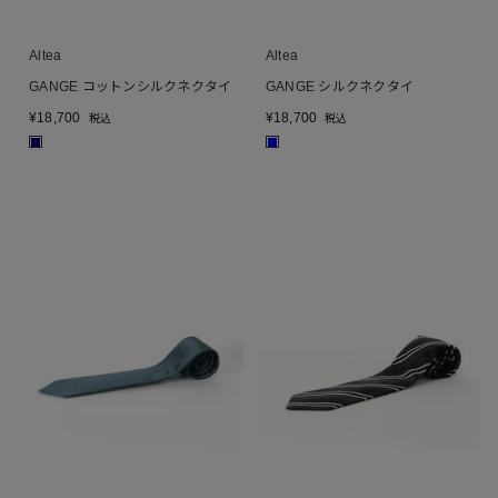
Altea
Altea
GANGE コットンシルクネクタイ
GANGE シルクネクタイ
¥
18,700
¥
18,700
税込
税込
■
■