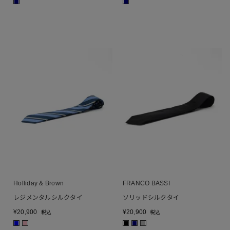
■
■
Holliday & Brown
FRANCO BASSI
レジメンタルシルクタイ
ソリッドシルクタイ
¥
20,900
¥
20,900
税込
税込
■
■
■
■
■