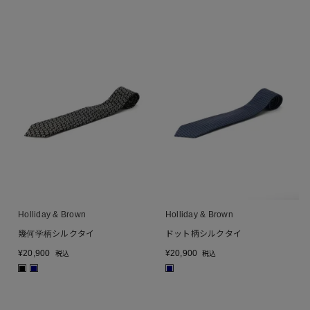
Holliday & Brown
Holliday & Brown
幾何学柄シルクタイ
ドット柄シルクタイ
¥
20,900
¥
20,900
税込
税込
■
■
■