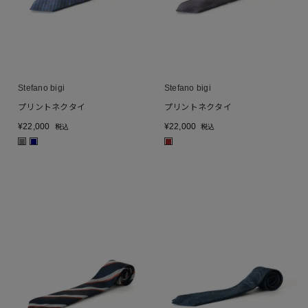
Stefano bigi
Stefano bigi
プリントネクタイ
プリントネクタイ
¥
22,000
¥
22,000
税込
税込
■
■
■