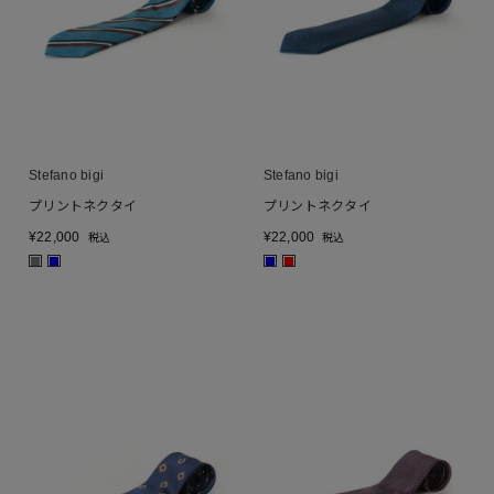
Stefano bigi
Stefano bigi
プリントネクタイ
プリントネクタイ
¥
22,000
¥
22,000
税込
税込
■
■
■
■