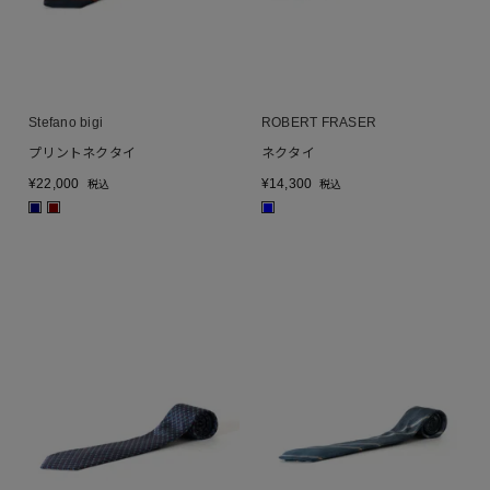
Stefano bigi
ROBERT FRASER
プリントネクタイ
ネクタイ
¥
22,000
¥
14,300
税込
税込
■
■
■