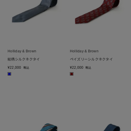
Holliday & Brown
Holliday & Brown
総柄シルクネクタイ
ペイズリーシルクネクタイ
¥
22,000
¥
22,000
税込
税込
■
■