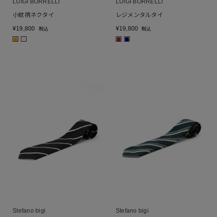
LUIGI BORRELLI
LUIGI BORRELLI
小紋柄ネクタイ
レジメンタルタイ
¥
19,800
¥
19,800
税込
税込
■
■
■
■
Stefano bigi
Stefano bigi