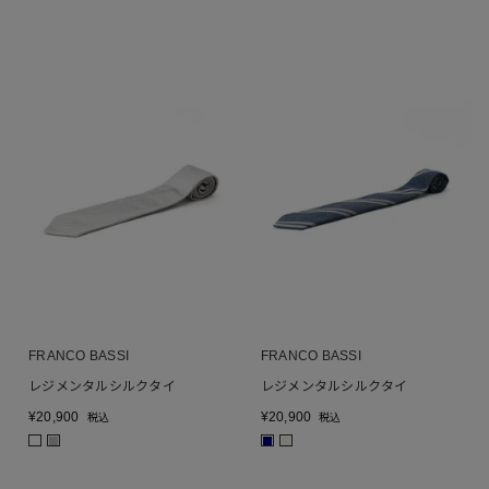
FRANCO BASSI
FRANCO BASSI
レジメンタルシルクタイ
レジメンタルシルクタイ
¥
20,900
¥
20,900
税込
税込
■
■
■