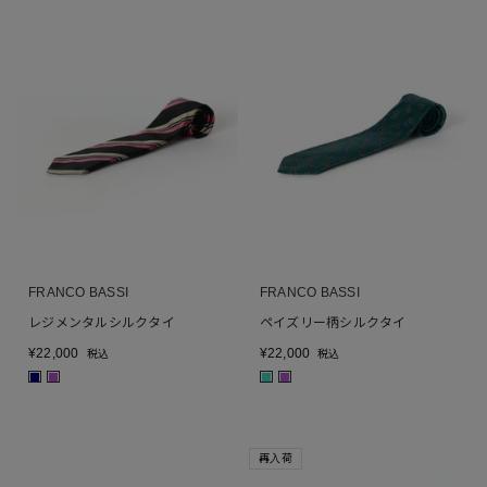
FRANCO BASSI
FRANCO BASSI
レジメンタルシルクタイ
ペイズリー柄シルクタイ
¥
22,000
¥
22,000
税込
税込
■
■
■
■
再入荷