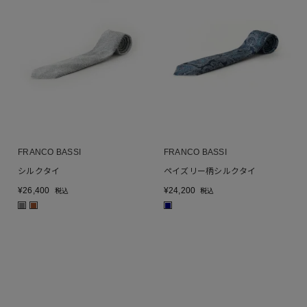
FRANCO BASSI
FRANCO BASSI
シルクタイ
ペイズリー柄シルクタイ
¥
26,400
¥
24,200
税込
税込
■
■
■