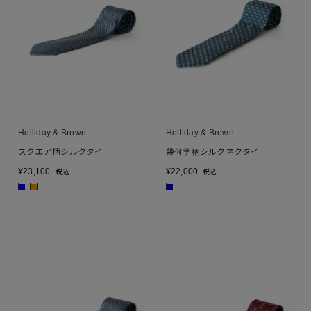
Holliday & Brown
Holliday & Brown
スクエア柄シルクタイ
幾何学柄シルクネクタイ
¥
23,100
¥
22,000
税込
税込
■
■
■