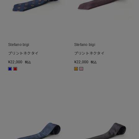
Stefano bigi
Stefano bigi
プリントネクタイ
プリントネクタイ
¥
22,000
¥
22,000
税込
税込
■
■
■
■