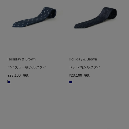
Holliday & Brown
Holliday & Brown
ペイズリー柄シルクタイ
ドット柄シルクタイ
¥
23,100
¥
23,100
税込
税込
■
■