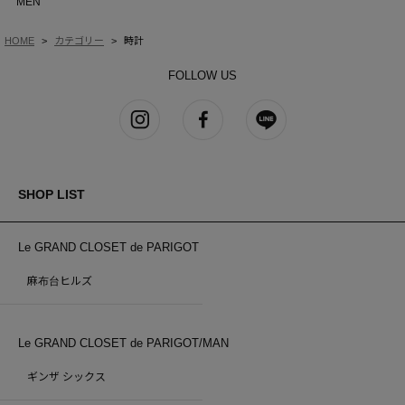
MEN
HOME
カテゴリー
時計
FOLLOW US
SHOP LIST
Le GRAND CLOSET de PARIGOT
麻布台ヒルズ
Le GRAND CLOSET de PARIGOT/MAN
ギンザ シックス