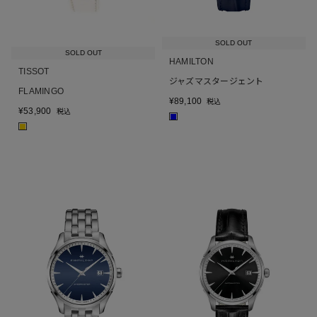
SOLD OUT
SOLD OUT
HAMILTON
TISSOT
ジャズマスタージェント
FLAMINGO
¥
89,100
税込
¥
53,900
税込
■
■