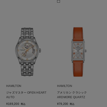
HAMILTON
HAMILTON
ジャズマスター OPEN HEART
アメリカン クラシック
AUTO
ARDMORE QUARTZ
¥
189,200
¥
79,200
税込
税込