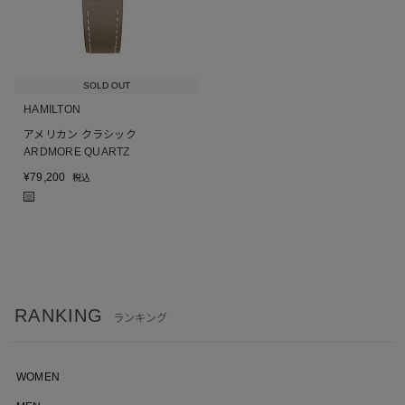
SOLD OUT
HAMILTON
アメリカン クラシック
ARDMORE QUARTZ
¥
79,200
税込
■
RANKING
ランキング
WOMEN