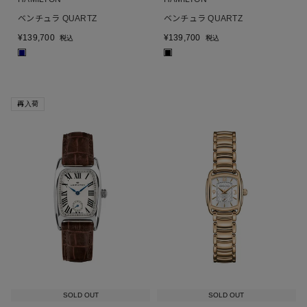
ベンチュラ QUARTZ
ベンチュラ QUARTZ
¥
139,700
¥
139,700
税込
税込
■
■
再入荷
SOLD OUT
SOLD OUT