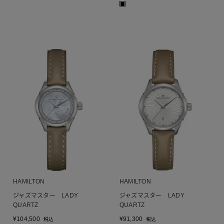
■
HAMILTON
HAMILTON
ジャズマスター LADY
ジャズマスター LADY
QUARTZ
QUARTZ
¥
104,500
¥
91,300
税込
税込