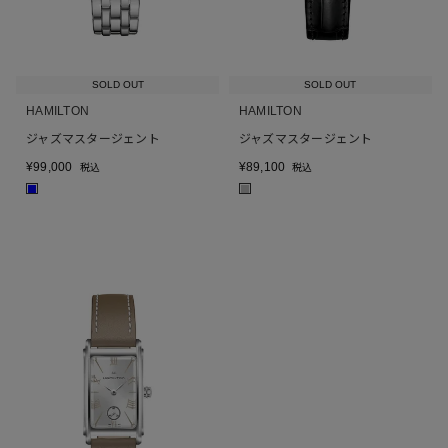
SOLD OUT
SOLD OUT
HAMILTON
HAMILTON
ジャズマスタージェント
ジャズマスタージェント
¥
99,000
¥
89,100
税込
税込
■
■