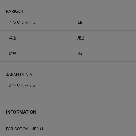
PARIGOT
ギンザ シックス
岡山
福山
尾道
広島
松山
JAPAN DENIM
ギンザ シックス
INFORMATION
PARIGOT ONLINEとは