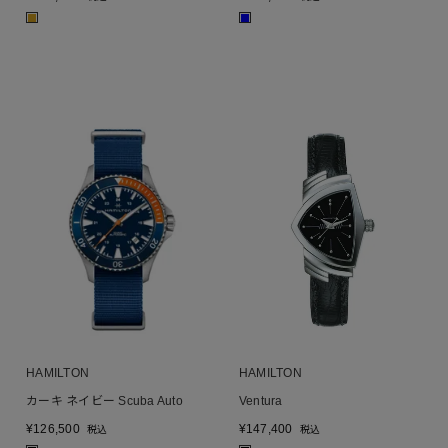
■
■
HAMILTON
HAMILTON
カーキ ネイビー Scuba Auto
Ventura
¥
126,500
¥
147,400
税込
税込