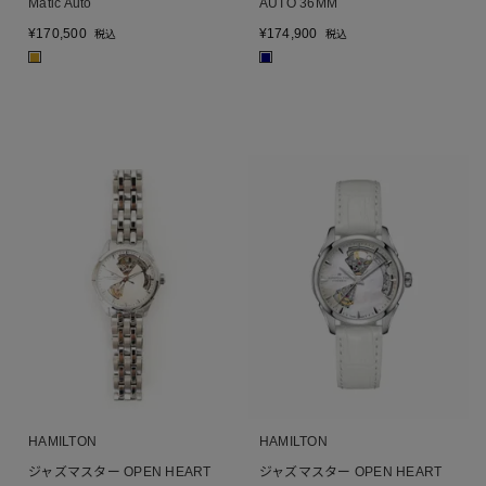
Matic Auto
AUTO 36MM
¥
170,500
¥
174,900
税込
税込
■
■
HAMILTON
HAMILTON
ジャズマスター OPEN HEART
ジャズマスター OPEN HEART