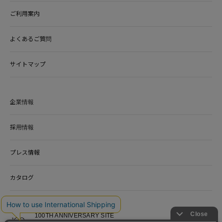
ご利用案内
よくあるご質問
サイトマップ
企業情報
採用情報
プレス情報
カタログ
100TH ANNIVERSARY SITE