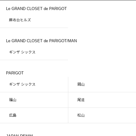
Le GRAND CLOSET de PARIGOT
麻布台ヒルズ
Le GRAND CLOSET de PARIGOT/MAN
ギンザ シックス
PARIGOT
ギンザ シックス
岡山
福山
尾道
広島
松山