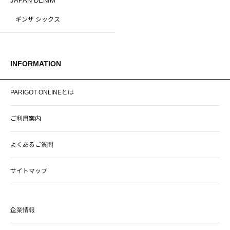
JAPAN DENIM
ギンザ シックス
INFORMATION
PARIGOT ONLINEとは
ご利用案内
よくあるご質問
サイトマップ
企業情報