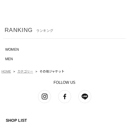
RANKING
ランキング
WOMEN
MEN
HOME
カテゴリー
その他ジャケット
FOLLOW US
SHOP LIST