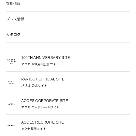
採用情報
プレス情報
カタログ
100TH ANNIVERSARY SITE
アクセ 100周年記念サイト
PARIGOT OFFICIAL SITE
パリゴ 公式サイト
ACCES CORPORATE SITE
アクセ コーポレートサイト
ACCES RECRUITE SITE
アクセ採用サイト