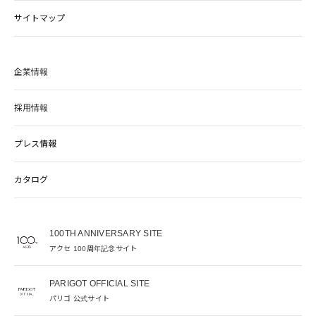
サイトマップ
企業情報
採用情報
プレス情報
カタログ
100TH ANNIVERSARY SITE
アクセ 100周年記念サイト
PARIGOT OFFICIAL SITE
パリゴ 公式サイト