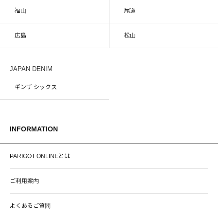
福山
尾道
広島
松山
JAPAN DENIM
ギンザ シックス
INFORMATION
PARIGOT ONLINEとは
ご利用案内
よくあるご質問