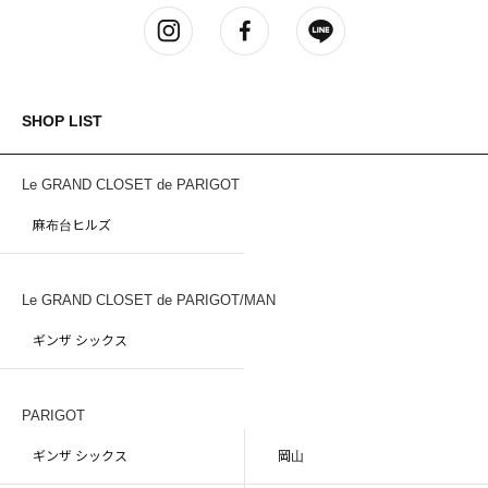
SHOP LIST
Le GRAND CLOSET de PARIGOT
麻布台ヒルズ
Le GRAND CLOSET de PARIGOT/MAN
ギンザ シックス
PARIGOT
ギンザ シックス
岡山