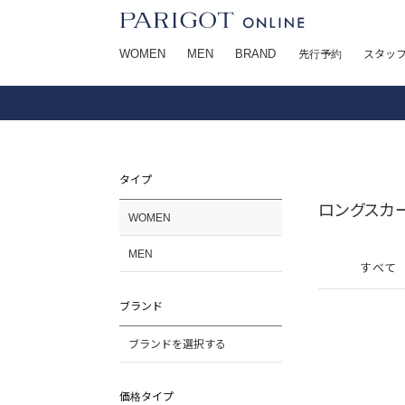
WOMEN
MEN
BRAND
先行予約
スタッ
タイプ
ロングスカー
WOMEN
MEN
すべて
ブランド
ブランドを選択する
価格タイプ