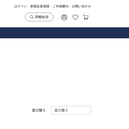
ログイン
新規会員登録
ご利用案内
お問い合わせ
詳細検索
並び替え
並び替え