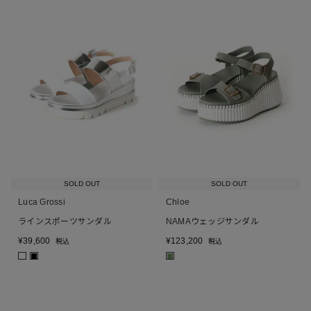
SOLD OUT
SOLD OUT
Luca Grossi
Chloe
ラインスポーツサンダル
NAMAウェッジサンダル
¥
39,600
¥
123,200
税込
税込
■
■