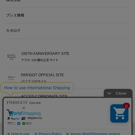
プレス情報
カタログ
100TH ANNIVERSARY SITE
アクセ 100周年記念サイト
PARIGOT OFFICIAL SITE
パリゴ 公式サイト
ACCES CORPORATE SITE
アクセ コーポレートサイト
ACCES RECRUITE SITE
アクセ採用サイト