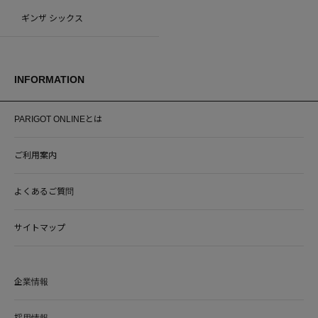
ギンザ シックス
INFORMATION
PARIGOT ONLINEとは
ご利用案内
よくあるご質問
サイトマップ
企業情報
採用情報