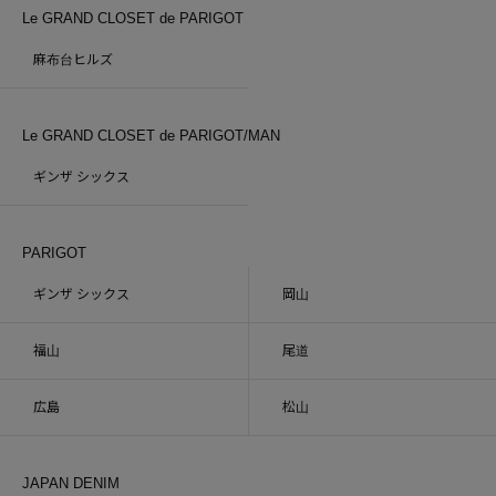
Le GRAND CLOSET de PARIGOT
麻布台ヒルズ
Le GRAND CLOSET de PARIGOT/MAN
ギンザ シックス
PARIGOT
ギンザ シックス
岡山
福山
尾道
広島
松山
JAPAN DENIM