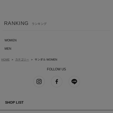
RANKING
ランキング
WOMEN
MEN
HOME
カテゴリー
サンダル WOMEN
FOLLOW US
SHOP LIST